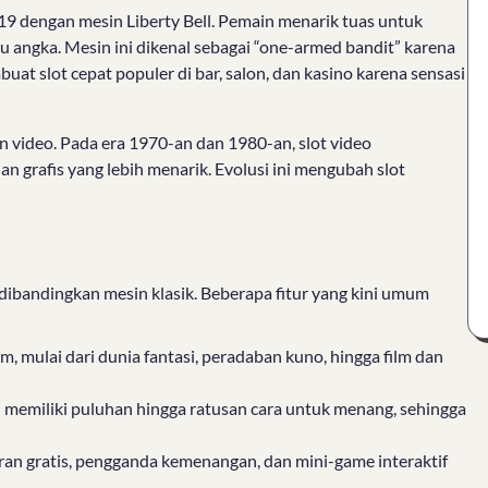
19 dengan mesin Liberty Bell. Pemain menarik tuas untuk
u angka. Mesin ini dikenal sebagai “one-armed bandit” karena
t slot cepat populer di bar, salon, dan kasino karena sensasi
an video. Pada era 1970-an dan 1980-an, slot video
 grafis yang lebih menarik. Evolusi ini mengubah slot
ibandingkan mesin klasik. Beberapa fitur yang kini umum
m, mulai dari dunia fantasi, peradaban kuno, hingga film dan
memiliki puluhan hingga ratusan cara untuk menang, sehingga
aran gratis, pengganda kemenangan, dan mini-game interaktif