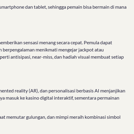
i smartphone dan tablet, sehingga pemain bisa bermain di mana
memberikan sensasi menang secara cepat. Pemula dapat
 berpengalaman menikmati mengejar jackpot atau
erti antisipasi, near-miss, dan hadiah visual membuat setiap
mented reality (AR), dan personalisasi berbasis AI menjanjikan
ya masuk ke kasino digital interaktif, sementara permainan
 saat memutar gulungan, dan mimpi meraih kombinasi simbol