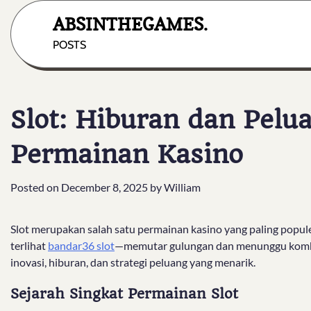
Skip
ABSINTHEGAMES.
to
content
POSTS
Slot: Hiburan dan Pelu
Permainan Kasino
Posted on
December 8, 2025
by
William
Slot merupakan salah satu permainan kasino yang paling populer
terlihat
bandar36 slot
—memutar gulungan dan menunggu kombi
inovasi, hiburan, dan strategi peluang yang menarik.
Sejarah Singkat Permainan Slot