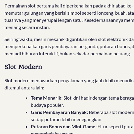
Permainan slot pertama kali diperkenalkan pada akhir abad ke-
memutar gulungan yang berisi simbol seperti lonceng, buah, ata
tuasnya yang menyerupai lengan satu. Kesederhanaannya membua
menang secara instan.
Seiring waktu, mesin mekanik digantikan oleh slot elektronik d
memperkenalkan garis pembayaran berganda, putaran bonus, dan
menjadi hiburan interaktif, bukan sekadar permainan peluang.
Slot Modern
Slot modern menawarkan pengalaman yang jauh lebih menarik d
ditemui antara lain:
Tema Menarik:
Slot kini hadir dengan tema beraga
budaya populer.
Garis Pembayaran Banyak:
Beberapa slot modern 
setiap putaran lebih menegangkan.
Putaran Bonus dan Mini-Game:
Fitur seperti put
menambah keseruan.