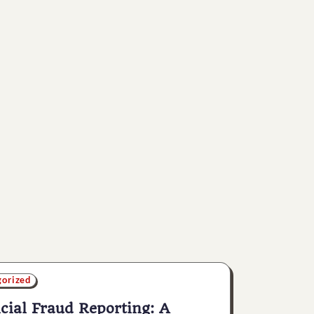
gorized
cial Fraud Reporting: A