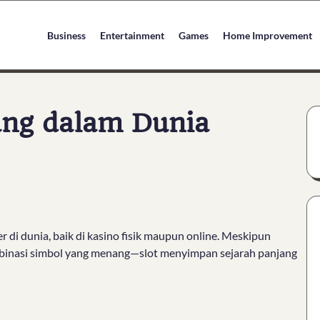
Business
Entertainment
Games
Home Improvement
ang dalam Dunia
 di dunia, baik di kasino fisik maupun online. Meskipun
nasi simbol yang menang—slot menyimpan sejarah panjang