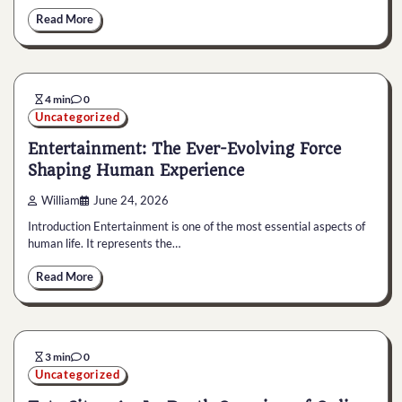
Read More
4 min
0
Uncategorized
Entertainment: The Ever-Evolving Force
Shaping Human Experience
William
June 24, 2026
Introduction Entertainment is one of the most essential aspects of
human life. It represents the…
Read More
3 min
0
Uncategorized