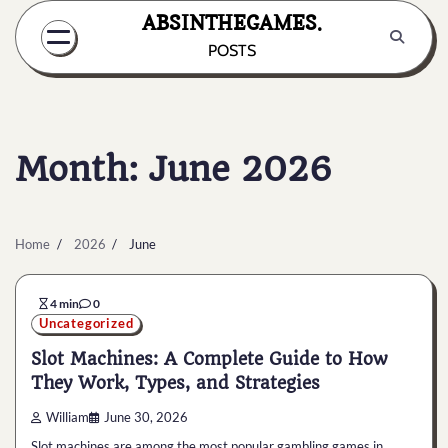
Skip
ABSINTHEGAMES.
to
POSTS
content
Month:
June 2026
Home
2026
June
4 min
0
Uncategorized
Slot Machines: A Complete Guide to How
They Work, Types, and Strategies
William
June 30, 2026
Slot machines are among the most popular gambling games in