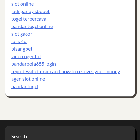
slot online
judi parlay sbobet
togel terpercaya
bandar togel online
slot gacor
iblis 4d
pisangbet
video ngentot
bandarbola855 login
report wallet drain and how to recover your money
agen slot online
bandar togel
Search