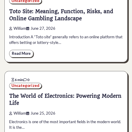
Uncategorized
Toto Site: Meaning, Function, Risks, and
Online Gambling Landscape
William
June 27, 2026
Introduction A “Toto site” generally refers to an online platform that
offers betting or lottery-style…
Read More
6 min
0
Uncategorized
The World of Electronics: Powering Modern
Life
William
June 25, 2026
Electronics is one of the most important fields in the modern world.
It is the…