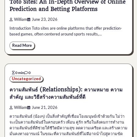
Toto Sites: An In-Depth Overview of Online
Prediction and Betting Platforms
William
June 23, 2026
Introduction Toto sites are online platforms that offer prediction-
based games, often centered around sports results,…
Read More
0 min
0
Uncategorized
ความสัมพันธ์ (Relationships): ความหมาย ความ
สำคัญ และวิธีสร้างความสัมพันธ์ที่ดี
William
June 21, 2026
ความสัมพันธ์ (น้องๆ) เป็นสิ่งสำคัญที่เชื่อมโยงมนุษย์เข้าด้วยกัน ไม่ว่า
จะเป็นความสัมพันธ์ในครอบครัว เพื่อน คู่รัก หรือในสังคมการทำงาน
ความสัมพันธ์ที่ดีช่วยให้ชีวิตมีความสุข ลดความเครียด และสร้างความ
มั่นคงทางอารมณ์ ในขณะที่ความสัมพันธ์ที่ไม่ดีอาจนำไปสู่ความขัด