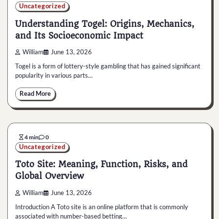
Uncategorized
Understanding Togel: Origins, Mechanics,
and Its Socioeconomic Impact
William
June 13, 2026
Togel is a form of lottery-style gambling that has gained significant
popularity in various parts…
Read More
4 min
0
Uncategorized
Toto Site: Meaning, Function, Risks, and
Global Overview
William
June 13, 2026
Introduction A Toto site is an online platform that is commonly
associated with number-based betting…