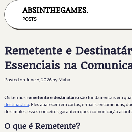
Skip
ABSINTHEGAMES.
to
content
POSTS
Remetente e Destinatár
Essenciais na Comunica
Posted on
June 6, 2026
by
Maha
Os termos
remetente e destinatário
são fundamentais em qual
destinatário
. Eles aparecem em cartas, e-mails, encomendas, do
de simples, esses conceitos garantem que a comunicação aconte
O que é Remetente?