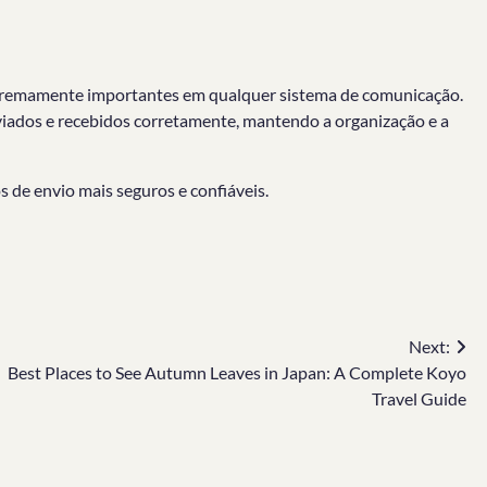
tremamente importantes em qualquer sistema de comunicação.
iados e recebidos corretamente, mantendo a organização e a
s de envio mais seguros e confiáveis.
Next:
Best Places to See Autumn Leaves in Japan: A Complete Koyo
Travel Guide