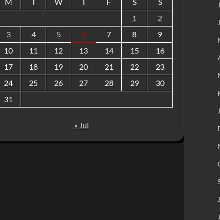
M
T
W
T
F
S
S
1
2
3
4
5
6
7
8
9
10
11
12
13
14
15
16
17
18
19
20
21
22
23
24
25
26
27
28
29
30
31
« Jul