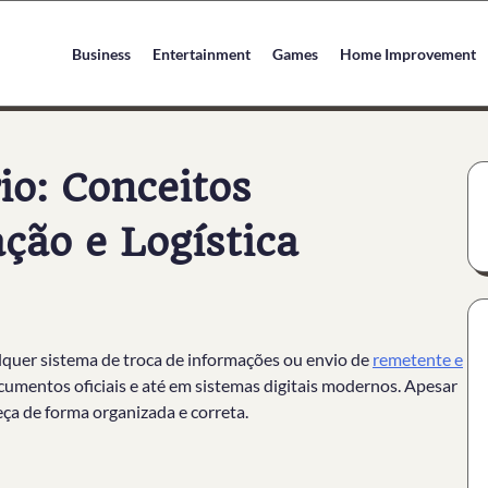
Business
Entertainment
Games
Home Improvement
io: Conceitos
ção e Logística
quer sistema de troca de informações ou envio de
remetente e
cumentos oficiais e até em sistemas digitais modernos. Apesar
ça de forma organizada e correta.