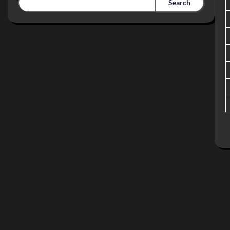
Search