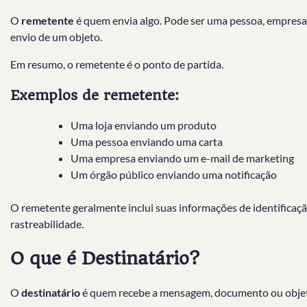
O
remetente
é quem envia algo. Pode ser uma pessoa, empresa 
envio de um objeto.
Em resumo, o remetente é o ponto de partida.
Exemplos de remetente:
Uma loja enviando um produto
Uma pessoa enviando uma carta
Uma empresa enviando um e-mail de marketing
Um órgão público enviando uma notificação
O remetente geralmente inclui suas informações de identificaç
rastreabilidade.
O que é Destinatário?
O
destinatário
é quem recebe a mensagem, documento ou objeto