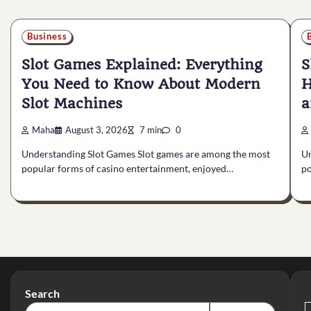
Business
Slot Games Explained: Everything
S
You Need to Know About Modern
H
Slot Machines
a
Maha
August 3, 2026
7 min
0
Understanding Slot Games Slot games are among the most
Un
popular forms of casino entertainment, enjoyed…
po
Search