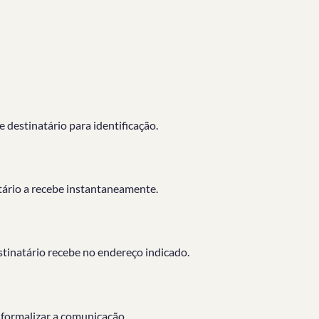
 destinatário para identificação.
tário a recebe instantaneamente.
stinatário recebe no endereço indicado.
 formalizar a comunicação.