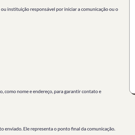
ou instituição responsável por iniciar a comunicação ou o
ão, como nome e endereço, para garantir contato e
 enviado. Ele representa o ponto final da comunicação.