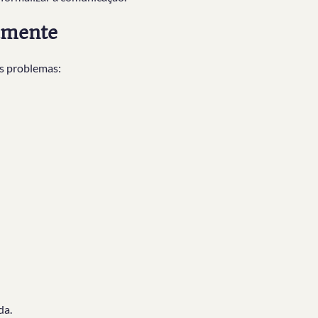
tamente
os problemas:
da.